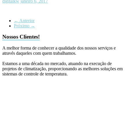
digitalkw
janeiro 6, 2017
← Anterior
Próximo →
Nossos Clientes!
A melhor forma de conhecer a qualidade dos nossos serviços e
através daqueles com quem trabalhamos.
Estamos a uma década no mercado, atuando na execução de
projetos de climatização, proporcionando as melhores soluções em
sistemas de controle de temperatura.