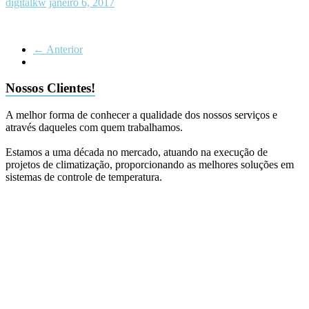
digitalkw
janeiro 6, 2017
← Anterior
Nossos Clientes!
A melhor forma de conhecer a qualidade dos nossos serviços e
através daqueles com quem trabalhamos.
Estamos a uma década no mercado, atuando na execução de
projetos de climatização, proporcionando as melhores soluções em
sistemas de controle de temperatura.