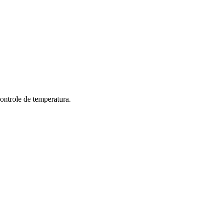
ontrole de temperatura.