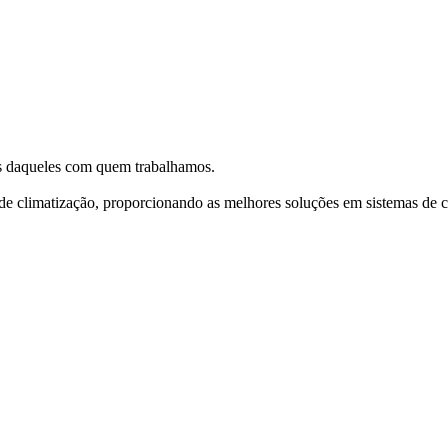
és daqueles com quem trabalhamos.
e climatização, proporcionando as melhores soluções em sistemas de c