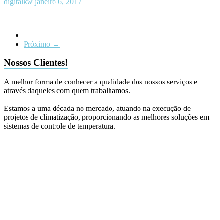
digitalkw
janeiro 6, 2017
Próximo →
Nossos Clientes!
A melhor forma de conhecer a qualidade dos nossos serviços e
através daqueles com quem trabalhamos.
Estamos a uma década no mercado, atuando na execução de
projetos de climatização, proporcionando as melhores soluções em
sistemas de controle de temperatura.