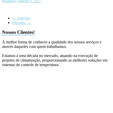
digitalkw
janeiro 6, 2017
← Anterior
Próximo →
Nossos Clientes!
A melhor forma de conhecer a qualidade dos nossos serviços e
através daqueles com quem trabalhamos.
Estamos a uma década no mercado, atuando na execução de
projetos de climatização, proporcionando as melhores soluções em
sistemas de controle de temperatura.