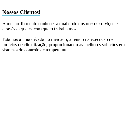
Nossos Clientes!
A melhor forma de conhecer a qualidade dos nossos serviços e
através daqueles com quem trabalhamos.
Estamos a uma década no mercado, atuando na execução de
projetos de climatização, proporcionando as melhores soluções em
sistemas de controle de temperatura.