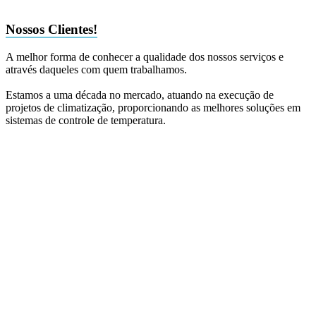
Nossos Clientes!
A melhor forma de conhecer a qualidade dos nossos serviços e
através daqueles com quem trabalhamos.
Estamos a uma década no mercado, atuando na execução de
projetos de climatização, proporcionando as melhores soluções em
sistemas de controle de temperatura.