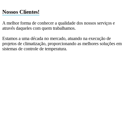
Nossos Clientes!
A melhor forma de conhecer a qualidade dos nossos serviços e
através daqueles com quem trabalhamos.
Estamos a uma década no mercado, atuando na execução de
projetos de climatização, proporcionando as melhores soluções em
sistemas de controle de temperatura.