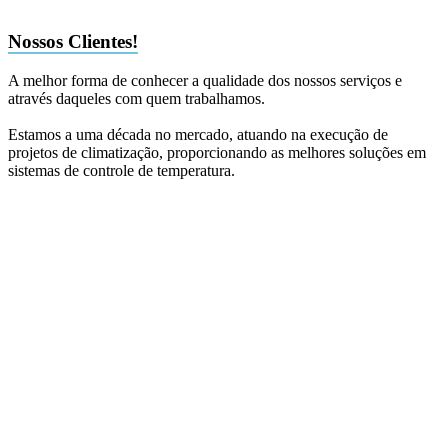
Nossos Clientes!
A melhor forma de conhecer a qualidade dos nossos serviços e
através daqueles com quem trabalhamos.
Estamos a uma década no mercado, atuando na execução de
projetos de climatização, proporcionando as melhores soluções em
sistemas de controle de temperatura.