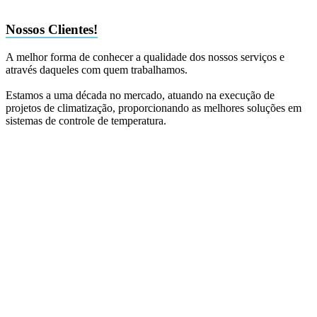
Nossos Clientes!
A melhor forma de conhecer a qualidade dos nossos serviços e
através daqueles com quem trabalhamos.
Estamos a uma década no mercado, atuando na execução de
projetos de climatização, proporcionando as melhores soluções em
sistemas de controle de temperatura.